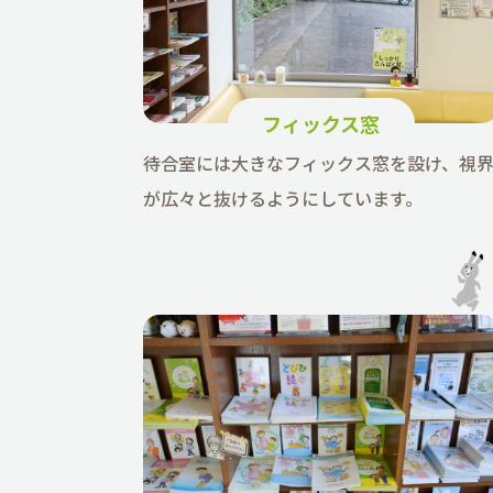
フィックス窓
待合室には大きなフィックス窓を設け、視
が広々と抜けるようにしています。