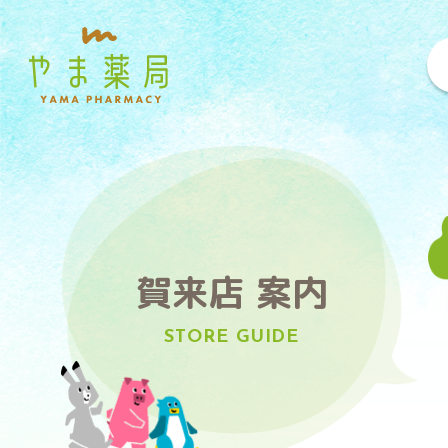
賀来店 案内
STORE GUIDE