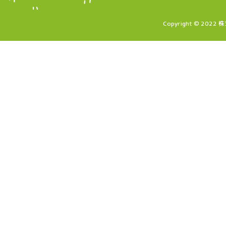
Copyright © 2022 株