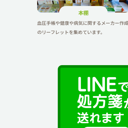
本棚
血圧手帳や健康や病気に関するメーカー作
のリーフレットを集めています。