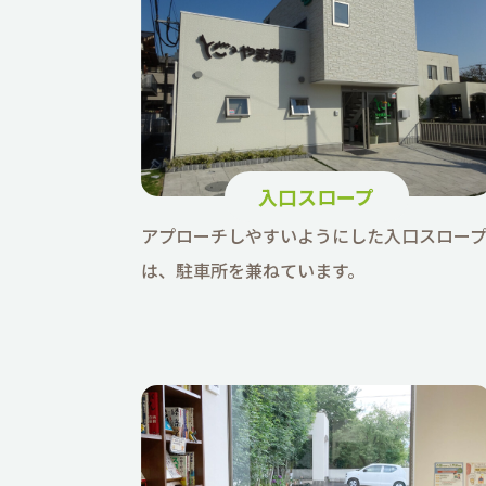
入口スロープ
アプローチしやすいようにした入口スロー
は、駐車所を兼ねています。